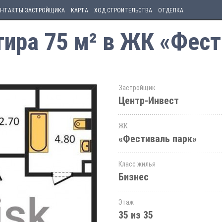
НТАКТЫ ЗАСТРОЙЩИКА
КАРТА
ХОД СТРОИТЕЛЬСТВА
ОТДЕЛКА
ира 75 м² в ЖК «Фест
Застройщик
Центр-Инвест
ЖК
«Фестиваль парк»
Класс жилья
Бизнес
Этаж
35 из 35