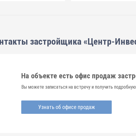
нтакты застройщика «Центр-Инве
На объекте есть офис продаж заст
Вы можете записаться на встречу и получить подробную
Узнать об офисе продаж