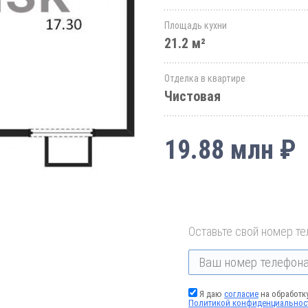
Площадь кухни
21.2 м²
Отделка в квартире
Чистовая
19.88 млн ₽
Оставьте свой номер те
Я даю
согласие
на обработк
Политикой конфиденциальнос