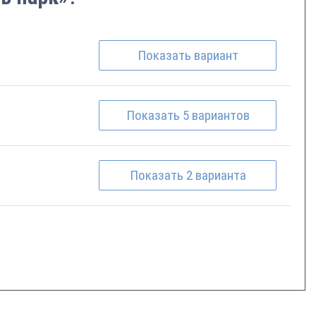
Показать
вариант
Показать
5
вариантов
Показать
2
варианта