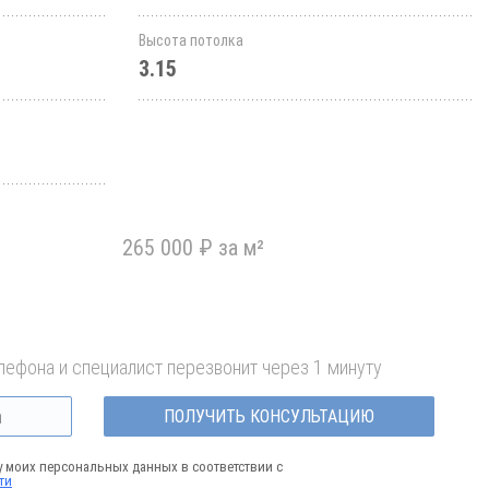
Высота потолка
3.15
265 000 ₽ за м²
лефона и специалист перезвонит через 1 минуту
ПОЛУЧИТЬ КОНСУЛЬТАЦИЮ
у моих персональных данных в соответствии с
ти