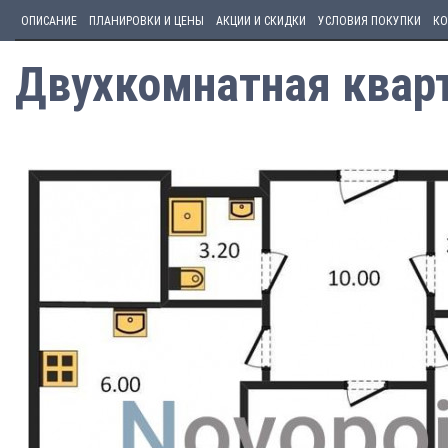
ОПИСАНИЕ
ПЛАНИРОВКИ И ЦЕНЫ
АКЦИИ И СКИДКИ
УСЛОВИЯ ПОКУПКИ
КО
Двухкомнатная кварт